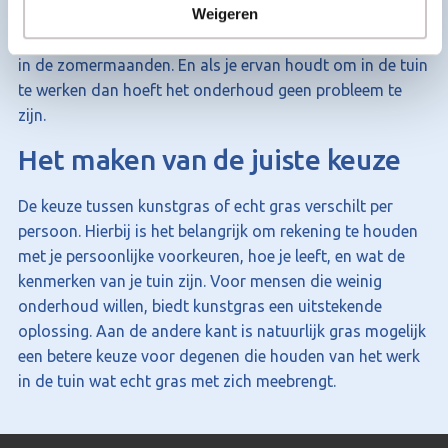
Weigeren
is. Het draagt bij aan de biodiversiteit, ondersteunt
natuurlijke ecosystemen en biedt een koelere omgeving
in de zomermaanden. En als je ervan houdt om in de tuin
te werken dan hoeft het onderhoud geen probleem te
zijn.
Het maken van de juiste keuze
De keuze tussen kunstgras of echt gras verschilt per
persoon. Hierbij is het belangrijk om rekening te houden
met je persoonlijke voorkeuren, hoe je leeft, en wat de
kenmerken van je tuin zijn. Voor mensen die weinig
onderhoud willen, biedt kunstgras een uitstekende
oplossing. Aan de andere kant is natuurlijk gras mogelijk
een betere keuze voor degenen die houden van het werk
in de tuin wat echt gras met zich meebrengt.