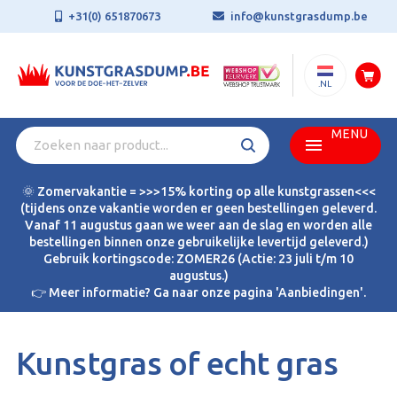
+31(0) 651870673
info@kunstgrasdump.be
.NL
MENU
🌞 Zomervakantie = >>>15% korting op alle kunstgrassen<<<
(tijdens onze vakantie worden er geen bestellingen geleverd.
Vanaf 11 augustus gaan we weer aan de slag en worden alle
bestellingen binnen onze gebruikelijke levertijd geleverd.)
Gebruik kortingscode: ZOMER26 (Actie: 23 juli t/m 10
augustus.)
👉 Meer informatie? Ga naar onze pagina 'Aanbiedingen'.
Kunstgras of echt gras