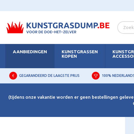
AANBIEDINGEN
KUNSTGRASSEN
KUNSTGR
KOPEN
ACCESSO
GEGARANDEERD DE LAAGSTE PRIJS
100% NEDERLAND
(tijdens onze vakantie worden er geen bestellingen gelever