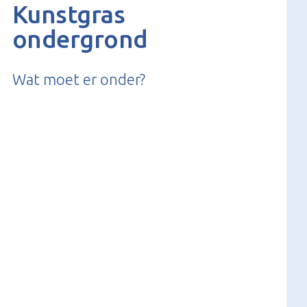
Kunstgras
ondergrond
Wat moet er onder?