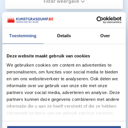
Filter weergave
Kunstgras voor Instrooizand:
Toestemming
Details
Over
Deze website maakt gebruik van cookies
We gebruiken cookies om content en advertenties te
personaliseren, om functies voor social media te bieden
en om ons websiteverkeer te analyseren. Ook delen we
informatie over uw gebruik van onze site met onze
partners voor social media, adverteren en analyse. Deze
partners kunnen deze gegevens combineren met andere
informatie die u aan ze heeft verstrekt of die ze hebben
verzameld op basis van uw gebruik van hun services.