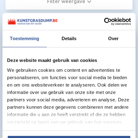
Filter weergave
Kunstgras voor Kunstgras mesjes:
Toestemming
Details
Over
Deze website maakt gebruik van cookies
We gebruiken cookies om content en advertenties te
personaliseren, om functies voor social media te bieden
en om ons websiteverkeer te analyseren. Ook delen we
informatie over uw gebruik van onze site met onze
partners voor social media, adverteren en analyse. Deze
partners kunnen deze gegevens combineren met andere
informatie die u aan ze heeft verstrekt of die ze hebben
verzameld op basis van uw gebruik van hun services.