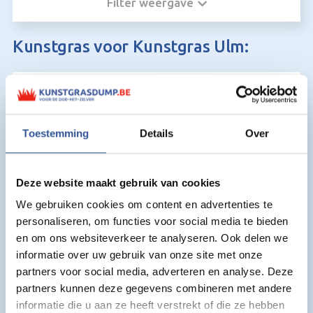
Filter weergave
Kunstgras voor Kunstgras Ulm:
Verrassend betaalbaar
Toestemming
Details
Over
Deze website maakt gebruik van cookies
We gebruiken cookies om content en advertenties te
personaliseren, om functies voor social media te bieden
en om ons websiteverkeer te analyseren. Ook delen we
informatie over uw gebruik van onze site met onze
partners voor social media, adverteren en analyse. Deze
partners kunnen deze gegevens combineren met andere
informatie die u aan ze heeft verstrekt of die ze hebben