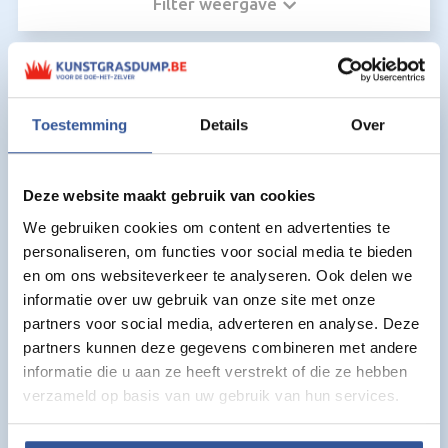
Filter weergave
Kunstgras voor Kunstgraslijm:
Toestemming
Details
Over
Deze website maakt gebruik van cookies
We gebruiken cookies om content en advertenties te
personaliseren, om functies voor social media te bieden
en om ons websiteverkeer te analyseren. Ook delen we
informatie over uw gebruik van onze site met onze
partners voor social media, adverteren en analyse. Deze
partners kunnen deze gegevens combineren met andere
informatie die u aan ze heeft verstrekt of die ze hebben
verzameld op basis van uw gebruik van hun services.