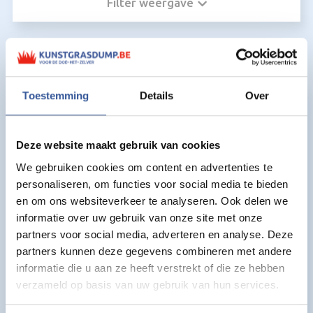
Filter weergave
Kunstgras voor Kunststof
drainpanels voor kunstgras:
Toestemming
Details
Over
Deze website maakt gebruik van cookies
We gebruiken cookies om content en advertenties te
personaliseren, om functies voor social media te bieden
en om ons websiteverkeer te analyseren. Ook delen we
informatie over uw gebruik van onze site met onze
partners voor social media, adverteren en analyse. Deze
partners kunnen deze gegevens combineren met andere
informatie die u aan ze heeft verstrekt of die ze hebben
verzameld op basis van uw gebruik van hun services.