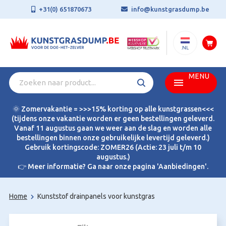
+31(0) 651870673
info@kunstgrasdump.be
.NL
MENU
🌞 Zomervakantie = >>>15% korting op alle kunstgrassen<<<
(tijdens onze vakantie worden er geen bestellingen geleverd.
Vanaf 11 augustus gaan we weer aan de slag en worden alle
bestellingen binnen onze gebruikelijke levertijd geleverd.)
Gebruik kortingscode: ZOMER26 (Actie: 23 juli t/m 10
augustus.)
👉 Meer informatie? Ga naar onze pagina 'Aanbiedingen'.
Home
Kunststof drainpanels voor kunstgras