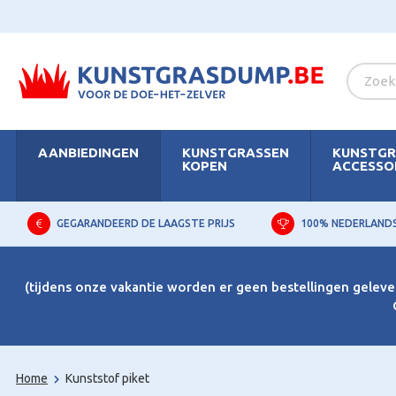
AANBIEDINGEN
KUNSTGRASSEN
KUNSTGR
KOPEN
ACCESSO
GEGARANDEERD DE LAAGSTE PRIJS
100% NEDERLAND
(tijdens onze vakantie worden er geen bestellingen gelever
Home
Kunststof piket