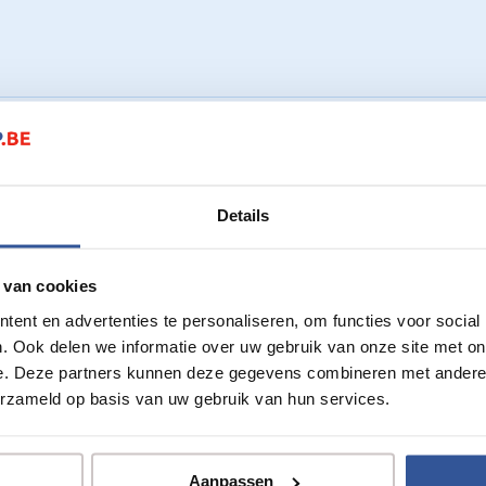
Details
 van cookies
ent en advertenties te personaliseren, om functies voor social
. Ook delen we informatie over uw gebruik van onze site met on
e. Deze partners kunnen deze gegevens combineren met andere i
erzameld op basis van uw gebruik van hun services.
Aanpassen