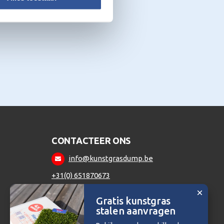
CONTACTEER ONS
info@kunstgrasdump.be
+31(0) 651870673
Gratis kunstgras
stalen aanvragen