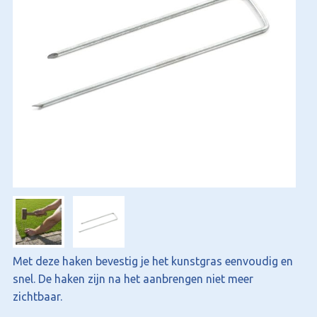
Met deze haken bevestig je het kunstgras eenvoudig en
snel. De haken zijn na het aanbrengen niet meer
zichtbaar.