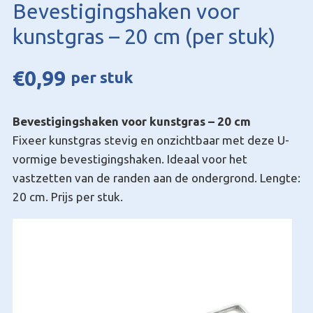
Bevestigingshaken voor
kunstgras – 20 cm (per stuk)
€
0,99
per stuk
Bevestigingshaken voor kunstgras – 20 cm
Fixeer kunstgras stevig en onzichtbaar met deze U-
vormige bevestigingshaken. Ideaal voor het
vastzetten van de randen aan de ondergrond. Lengte:
20 cm. Prijs per stuk.