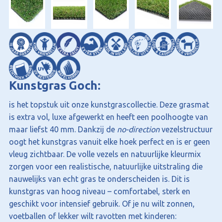
Kunstgras Goch:
is het topstuk uit onze kunstgrascollectie. Deze grasmat
is extra vol, luxe afgewerkt en heeft een poolhoogte van
maar liefst 40 mm. Dankzij de
no-direction
vezelstructuur
oogt het kunstgras vanuit elke hoek perfect en is er geen
vleug zichtbaar. De volle vezels en natuurlijke kleurmix
zorgen voor een realistische, natuurlijke uitstraling die
nauwelijks van echt gras te onderscheiden is. Dit is
kunstgras van hoog niveau – comfortabel, sterk en
geschikt voor intensief gebruik. Of je nu wilt zonnen,
voetballen of lekker wilt ravotten met kinderen: