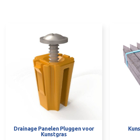
Drainage Panelen Pluggen voor
Kuns
Kunstgras