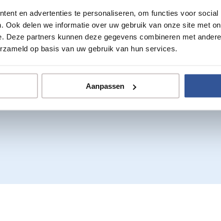
ent en advertenties te personaliseren, om functies voor social
. Ook delen we informatie over uw gebruik van onze site met on
t
e. Deze partners kunnen deze gegevens combineren met andere i
erzameld op basis van uw gebruik van hun services.
Aanpassen