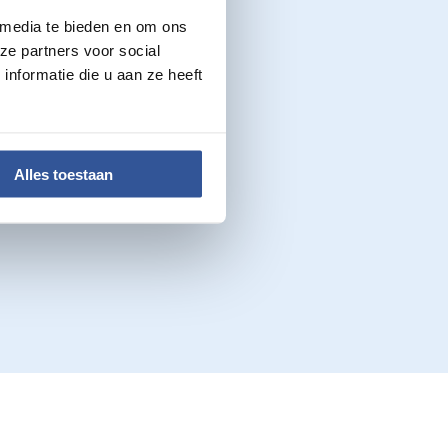
 media te bieden en om ons
ze partners voor social
nformatie die u aan ze heeft
Alles toestaan