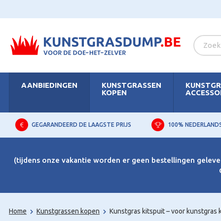
AANBIEDINGEN
KUNSTGRASSEN
KUNSTGR
KOPEN
ACCESSO
GEGARANDEERD DE LAAGSTE PRIJS
100% NEDERLAND
(tijdens onze vakantie worden er geen bestellingen gelever
Home
Kunstgrassen kopen
Kunstgras kitspuit – voor kunstgras k