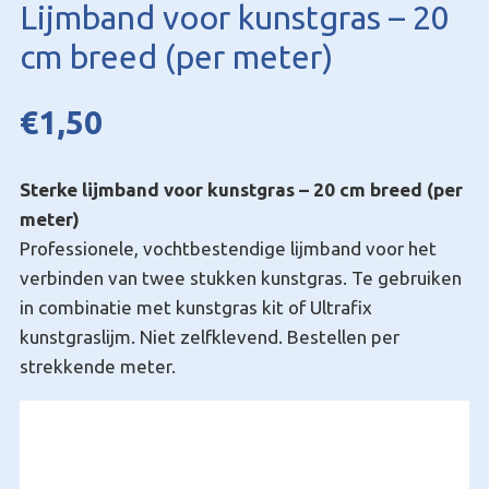
Lijmband voor kunstgras – 20
cm breed (per meter)
€
1,50
Sterke lijmband voor kunstgras – 20 cm breed (per
meter)
Professionele, vochtbestendige lijmband voor het
verbinden van twee stukken kunstgras. Te gebruiken
in combinatie met kunstgras kit of Ultrafix
kunstgraslijm. Niet zelfklevend. Bestellen per
strekkende meter.