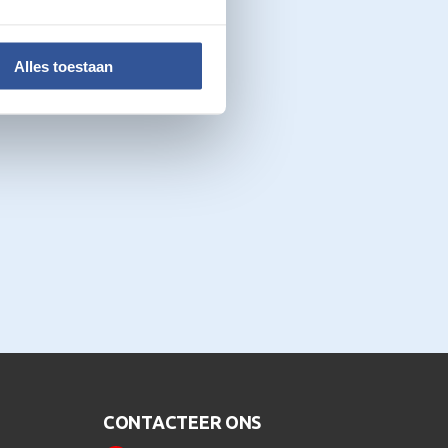
Alles toestaan
CONTACTEER ONS