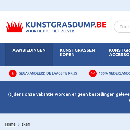
AANBIEDINGEN
KUNSTGRASSEN
KUNSTGR
KOPEN
ACCESSO
GEGARANDEERD DE LAAGSTE PRIJS
100% NEDERLAND
(tijdens onze vakantie worden er geen bestellingen gelever
Home
aken