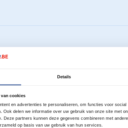
Details
 van cookies
ent en advertenties te personaliseren, om functies voor social
. Ook delen we informatie over uw gebruik van onze site met on
e. Deze partners kunnen deze gegevens combineren met andere i
erzameld op basis van uw gebruik van hun services.