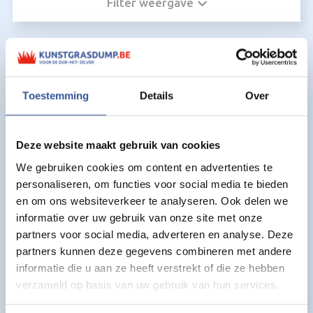
Filter weergave
Kunstgras voor Kunstgras Borstel
machine:
Toestemming
Details
Over
Deze website maakt gebruik van cookies
We gebruiken cookies om content en advertenties te
personaliseren, om functies voor social media te bieden
en om ons websiteverkeer te analyseren. Ook delen we
informatie over uw gebruik van onze site met onze
partners voor social media, adverteren en analyse. Deze
partners kunnen deze gegevens combineren met andere
informatie die u aan ze heeft verstrekt of die ze hebben
verzameld op basis van uw gebruik van hun services.