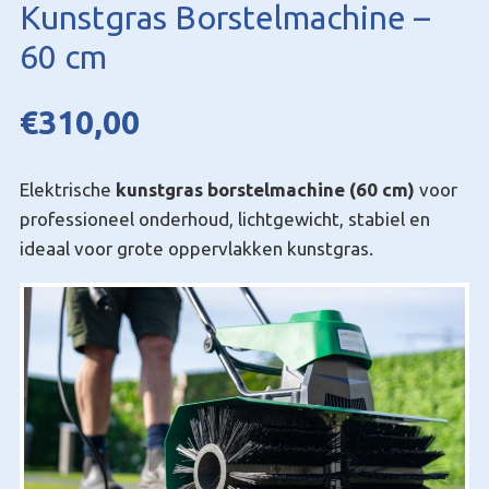
Kunstgras Borstelmachine –
60 cm
€
310,00
Elektrische
kunstgras borstelmachine (60 cm)
voor
professioneel onderhoud, lichtgewicht, stabiel en
ideaal voor grote oppervlakken kunstgras.