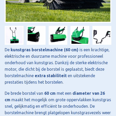
De
kunstgras borstelmachine (60 cm)
is een krachtige,
elektrische en duurzame machine voor professioneel
onderhoud van kunstgras. Dankzij de sterke elektrische
motor, die dicht bij de borstel is geplaatst, biedt deze
borstelmachine
extra stabiliteit
en uitstekende
prestaties tijdens het borstelen.
De brede borstel van
60 cm
met een
diameter van 26
cm
maakt het mogelijk om grote oppervlakken kunstgras
snel, gelijkmatig en efficiënt te onderhouden. De
borstelmachine brengt platgelopen kunstgrasvezels weer