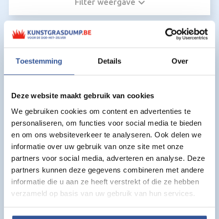
Filter weergave
Kunstgras kit:
Toestemming
Details
Over
Deze website maakt gebruik van cookies
We gebruiken cookies om content en advertenties te
personaliseren, om functies voor social media te bieden
en om ons websiteverkeer te analyseren. Ook delen we
informatie over uw gebruik van onze site met onze
partners voor social media, adverteren en analyse. Deze
partners kunnen deze gegevens combineren met andere
informatie die u aan ze heeft verstrekt of die ze hebben
verzameld op basis van uw gebruik van hun services.