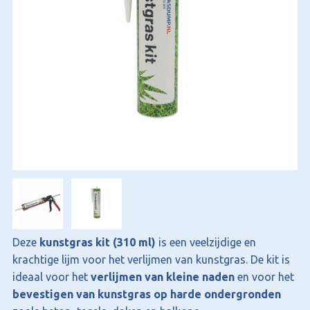
Deze
kunstgras kit (310 ml)
is een veelzijdige en
krachtige lijm voor het verlijmen van kunstgras. De kit is
ideaal voor het
verlijmen van kleine naden
en voor het
bevestigen van kunstgras op harde ondergronden