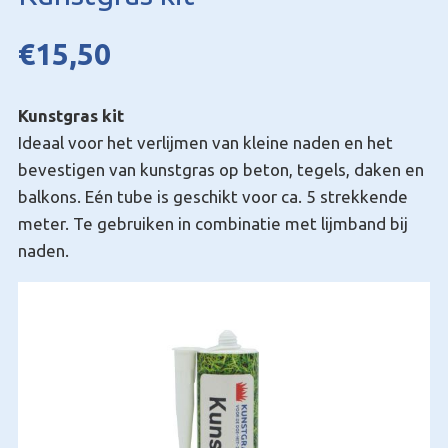
€
15,50
Kunstgras kit
Ideaal voor het verlijmen van kleine naden en het
bevestigen van kunstgras op beton, tegels, daken en
balkons. Eén tube is geschikt voor ca. 5 strekkende
meter. Te gebruiken in combinatie met lijmband bij
naden.